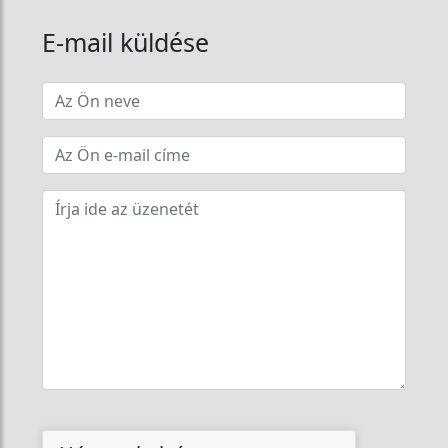
E-mail küldése