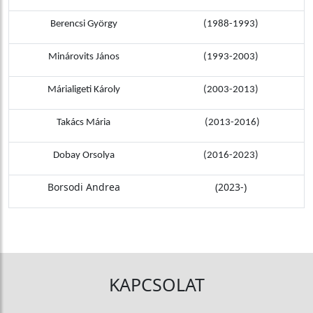
Berencsi György
(1988-1993)
Minárovits János
(1993-2003)
Márialigeti Károly
(2003-2013)
Takács Mária
(2013-2016)
Dobay Orsolya
(2016-2023)
Borsodi Andrea
(2023-)
KAPCSOLAT