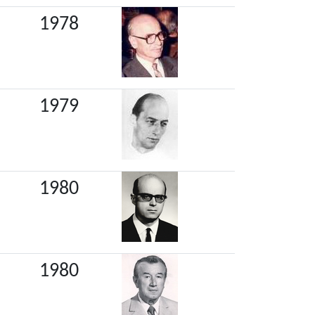
1978
1979
1980
1980