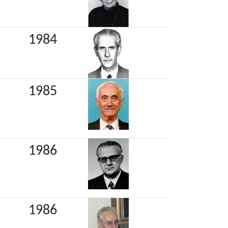
1984
1985
1986
1986