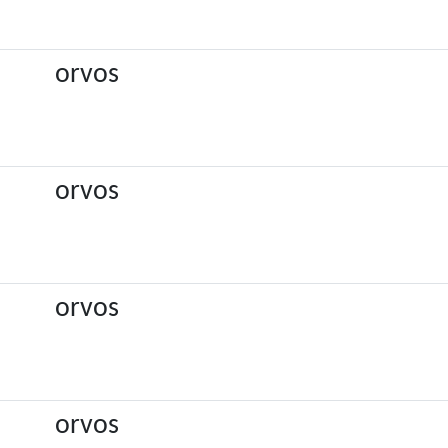
orvos
orvos
orvos
orvos