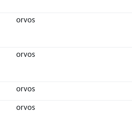
orvos
orvos
orvos
orvos