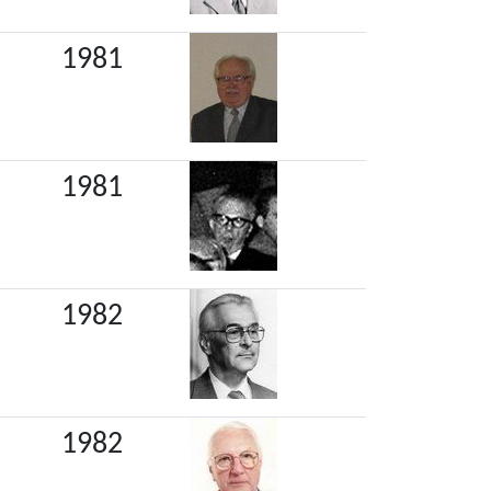
1981
1981
1982
1982