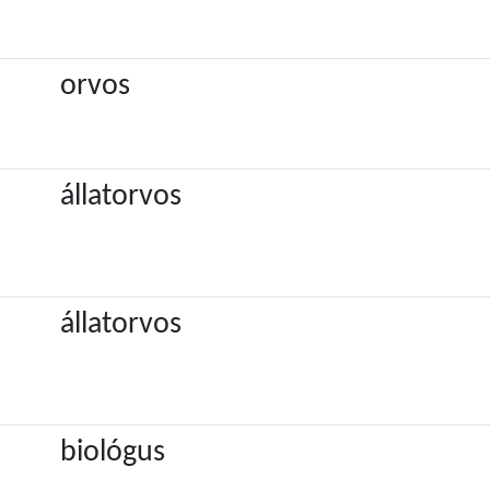
orvos
állatorvos
állatorvos
biológus