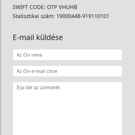
SWIFT CODE: OTP VHUHB
Statisztikai szám: 19000448-919110101
E-mail küldése