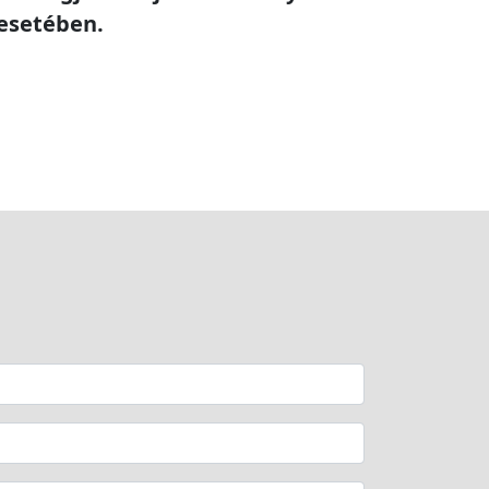
 esetében.